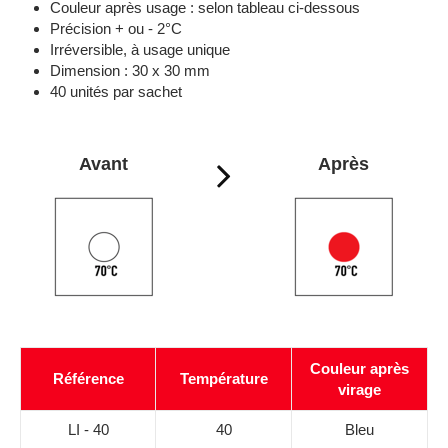
Couleur après usage : selon tableau ci-dessous
Précision + ou - 2°C
Irréversible, à usage unique
Dimension : 30 x 30 mm
40 unités par sachet
Avant
Après
Couleur après
Référence
Température
virage
LI - 40
40
Bleu