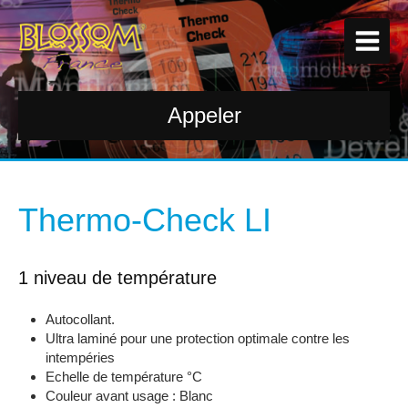
Appeler
Thermo-Check LI
1 niveau de température
Autocollant.
Ultra laminé pour une protection optimale contre les
intempéries
Echelle de température °C
Couleur avant usage : Blanc