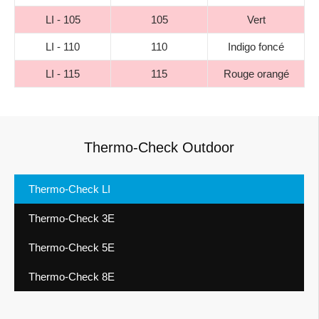
LI - 105
105
Vert
LI - 110
110
Indigo foncé
LI - 115
115
Rouge orangé
Thermo-Check Outdoor
Thermo-Check LI
Thermo-Check 3E
Thermo-Check 5E
Thermo-Check 8E