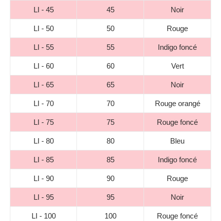
LI - 45
45
Noir
LI - 50
50
Rouge
LI - 55
55
Indigo foncé
LI - 60
60
Vert
LI - 65
65
Noir
LI - 70
70
Rouge orangé
LI - 75
75
Rouge foncé
LI - 80
80
Bleu
LI - 85
85
Indigo foncé
LI - 90
90
Rouge
LI - 95
95
Noir
LI - 100
100
Rouge foncé