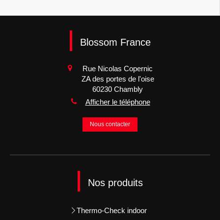
Blossom France
Rue Nicolas Copernic
ZA des portes de l'oise
60230
Chambly
Afficher le téléphone
Nous contacter
Nos produits
Thermo-Check indoor