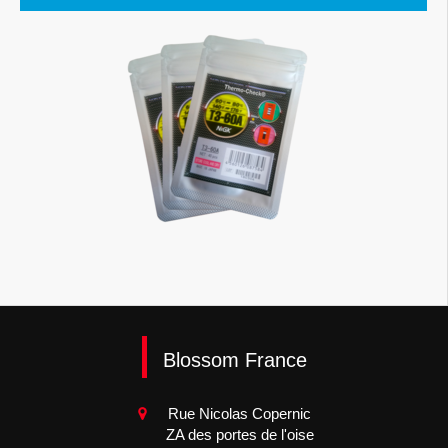
Blossom France
Rue Nicolas Copernic
ZA des portes de l'oise