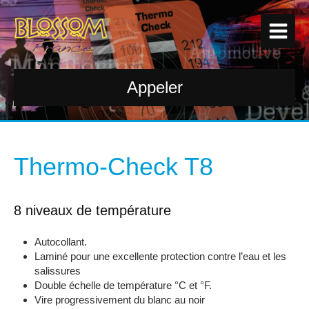
Appeler
Thermo-Check T8
8 niveaux de température
Autocollant.
Laminé pour une excellente protection contre l’eau et les
salissures
Double échelle de température °C et °F.
Vire progressivement du blanc au noir