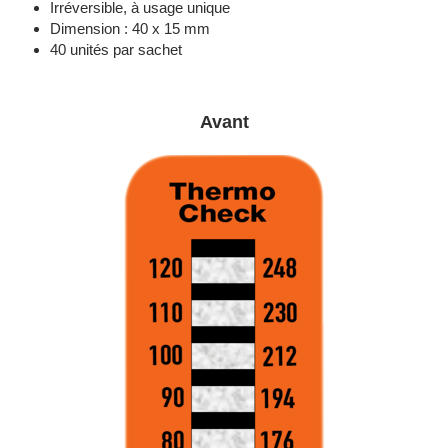
Irréversible, à usage unique
Dimension : 40 x 15 mm
40 unités par sachet
Avant