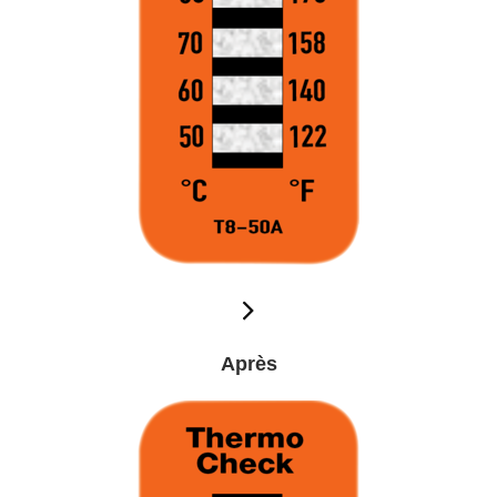
Après